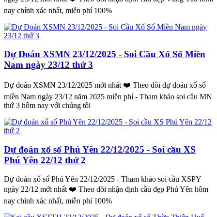
nay chính xác nhất, miễn phí 100%
Dự Đoán XSMN 23/12/2025 - Soi Cầu Xổ Số Miền
Nam ngày 23/12 thứ 3
Dự đoán XSMN 23/12/2025 mới nhất ❤️ Theo dõi dự đoán xổ số
miền Nam ngày 23/12 năm 2025 miễn phí - Tham khảo soi cầu MN
thứ 3 hôm nay với chúng tôi
Dự đoán xổ số Phú Yên 22/12/2025 - Soi cầu XS
Phú Yên 22/12 thứ 2
Dự đoán xổ số Phú Yên 22/12/2025 - Tham khảo soi cầu XSPY
ngày 22/12 mới nhất ❤️ Theo dõi nhận định cầu đẹp Phú Yên hôm
nay chính xác nhất, miễn phí 100%