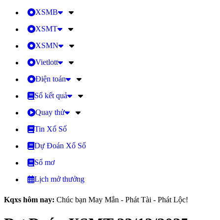
XSMB
XSMT
XSMN
Vietlott
Điện toán
Sổ kết quả
Quay thử
Tin Xổ Số
Dự Đoán Xổ Số
Sổ mơ
Lịch mở thưởng
Kqxs hôm nay:
Chúc bạn May Mắn - Phát Tài - Phát Lộc!