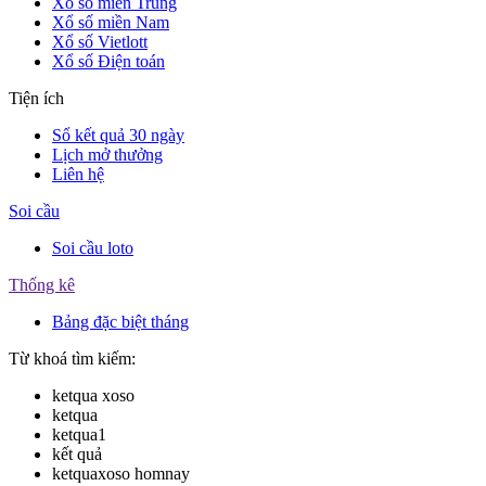
Xổ số miền Trung
Xổ số miền Nam
Xổ số Vietlott
Xổ số Điện toán
Tiện ích
Sổ kết quả 30 ngày
Lịch mở thưởng
Liên hệ
Soi cầu
Soi cầu loto
Thống kê
Bảng đặc biệt tháng
Từ khoá tìm kiếm:
ketqua xoso
ketqua
ketqua1
kết quả
ketquaxoso homnay