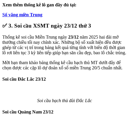
Xem thêm thống kê lô gan đầy đủ tại:
Số vắng miền Trung
✅
3. Soi cầu XSMT ngày 23/12 thứ 3
Thống kê soi cầu Miền Trung ngày
23/12
năm 2025 hai đài mở
thưởng chiều tối nay chính xác. Những bộ số xuất hiện đều được
ghép từ các vị trí trong bảng kết quả từng tỉnh với biên độ thời gian
lô rơi liên tục 3 kỳ liên tiếp giúp bạn săn cầu đẹp, bao lô chắc trúng.
Mời bạn tham khảo bảng thống kê cầu bạch thủ MT dưới đây để
chọn được các cặp lô dự đoán xổ số miền Trung 20/5 chuẩn nhất.
Soi cầu Đắc Lắc 23/12
Soi cầu bạch thủ đài Đắc Lắc
Soi cầu Quảng Nam 23/12