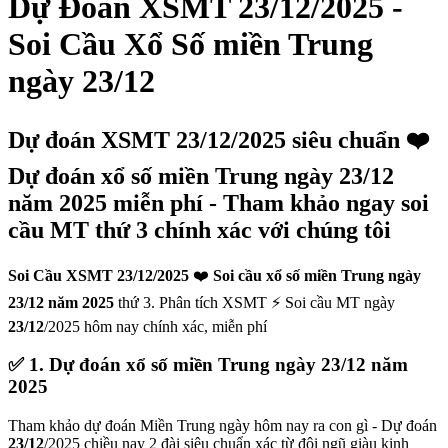
Dự Đoán XSMT 23/12/2025 -
Soi Cầu Xổ Số miền Trung
ngày 23/12
Dự đoán XSMT 23/12/2025 siêu chuẩn ❤️
Dự đoán xổ số miền Trung ngày 23/12
năm 2025 miễn phí - Tham khảo ngay soi
cầu MT thứ 3 chính xác với chúng tôi
Soi Cầu XSMT 23/12/2025
❤️
Soi cầu xổ số miền Trung
ngày
23/12 năm 2025
thứ 3. Phân tích XSMT ⚡ Soi cầu MT ngày
23/12
/2025 hôm nay chính xác, miễn phí
✅
1. Dự đoán xổ số miền Trung ngày 23/12 năm
2025
Tham khảo dự đoán Miền Trung ngày hôm nay ra con gì - Dự đoán
23/12
/2025 chiều nay 2 đài siêu chuẩn xác từ đội ngũ giàu kinh