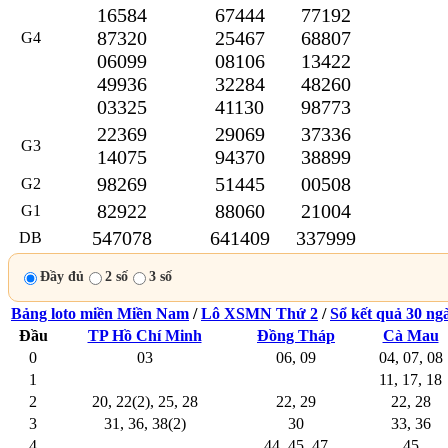
16584
67444
77192
87320
25467
68807
G4
06099
08106
13422
49936
32284
48260
03325
41130
98773
22369
29069
37336
G3
14075
94370
38899
98269
51445
00508
G2
82922
88060
21004
G1
547078
641409
337999
DB
Đầy đủ
2 số
3 số
Bảng loto miền Miền Nam
/
Lô XSMN Thứ 2
/
Sổ kết quả 30 ng
Đầu
TP Hồ Chí Minh
Đồng Tháp
Cà Mau
0
03
06,
09
04, 07, 08
1
11, 17, 18
2
20, 22(2), 25, 28
22, 29
22, 28
3
31, 36, 38(2)
30
33, 36
4
44, 45, 47
45