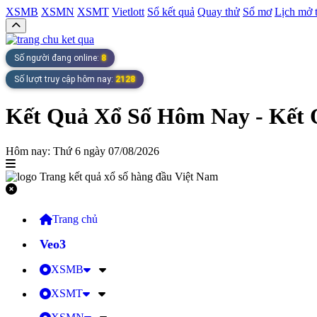
XSMB
XSMN
XSMT
Vietlott
Sổ kết quả
Quay thử
Sổ mơ
Lịch mở 
Số người đang online:
8
Số lượt truy cập hôm nay:
2128
Kết Quả Xổ Số Hôm Nay - Kết
Hôm nay: Thứ 6 ngày 07/08/2026
Trang kết quả xổ số hàng đầu Việt Nam
Trang chủ
Veo3
XSMB
XSMT