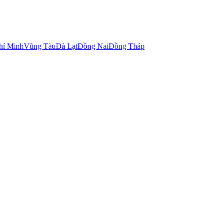
hí Minh
Vũng Tàu
Đà Lạt
Đồng Nai
Đồng Tháp