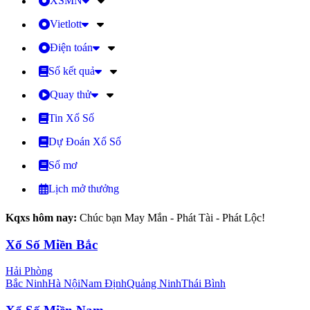
XSMN
Vietlott
Điện toán
Sổ kết quả
Quay thử
Tin Xổ Số
Dự Đoán Xổ Số
Sổ mơ
Lịch mở thưởng
Kqxs hôm nay:
Chúc bạn May Mắn - Phát Tài - Phát Lộc!
Xổ Số Miền Bắc
Hải Phòng
Bắc Ninh
Hà Nội
Nam Định
Quảng Ninh
Thái Bình