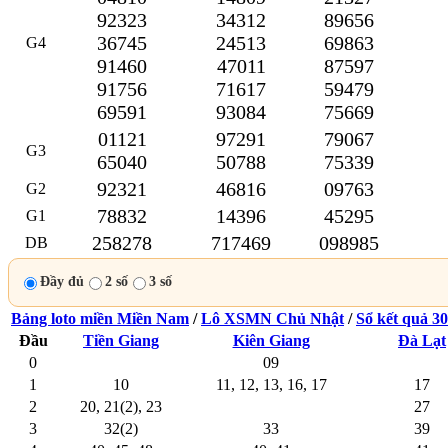
92323
34312
89656
36745
24513
69863
G4
91460
47011
87597
91756
71617
59479
69591
93084
75669
01121
97291
79067
G3
65040
50788
75339
92321
46816
09763
G2
78832
14396
45295
G1
258278
717469
098985
DB
Đầy đủ
2 số
3 số
Bảng loto miền Miền Nam
/
Lô XSMN Chủ Nhật
/
Sổ kết quả 3
Đầu
Tiền Giang
Kiên Giang
Đà Lạt
0
09
1
10
11, 12, 13, 16, 17
17
2
20, 21(2), 23
27
3
32(2)
33
39