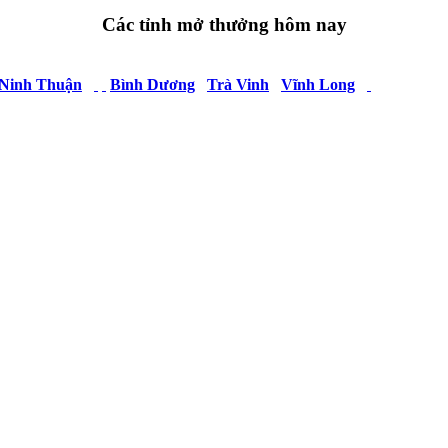
Các tỉnh mở thưởng hôm nay
Ninh Thuận
Bình Dương
Trà Vinh
Vĩnh Long